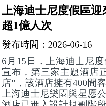
上海迪士尼度假區迎
超1億人次
發布時間：2026-06-16
6月15日，上海迪士尼
宣布，第三家主題酒店
店”，該酒店擁有400
上海迪士尼樂園與星愿
酒店已進入設計規劃階