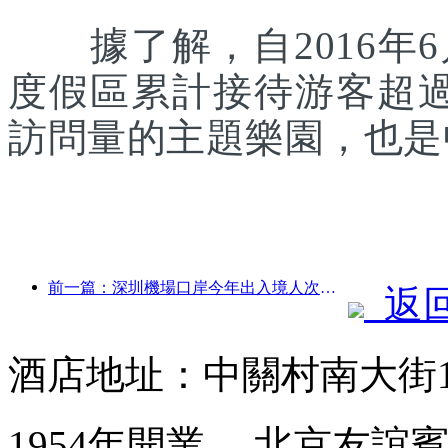
據了解，自2016年6
度假區累計接待游客超
訪問量的主題樂園，也是
前一篇：深圳機場口岸今年出入境人次突破300萬，創歷史同期新高
返
酒店地址：中關村南大街
1954年開業， 北京友誼