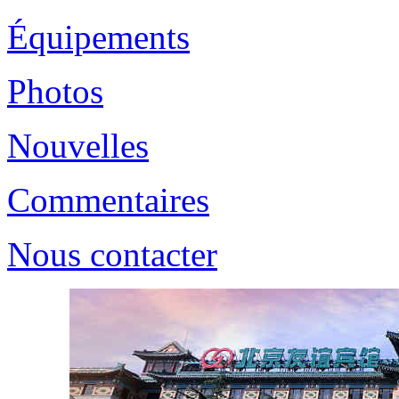
Équipements
Photos
Nouvelles
Commentaires
Nous contacter