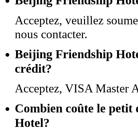
Beijing Friendship Hote
Acceptez, veuillez soume
nous contacter.
Beijing Friendship Hotel
crédit?
Acceptez, VISA Master 
Combien coûte le petit 
Hotel?