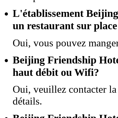
L'établissement Beijing
un restaurant sur place
Oui, vous pouvez manger 
Beijing Friendship Hote
haut débit ou Wifi?
Oui, veuillez contacter la
détails.