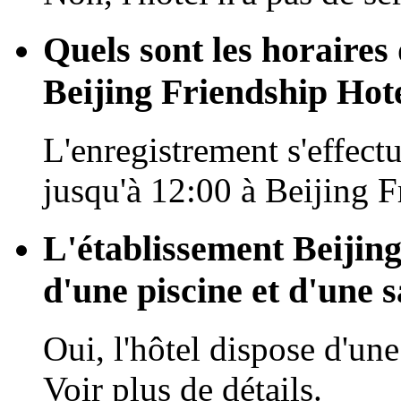
Quels sont les horaires 
Beijing Friendship Hote
L'enregistrement s'effectu
jusqu'à 12:00 à Beijing F
L'établissement Beijing
d'une piscine et d'une s
Oui, l'hôtel dispose d'une
Voir plus de détails.