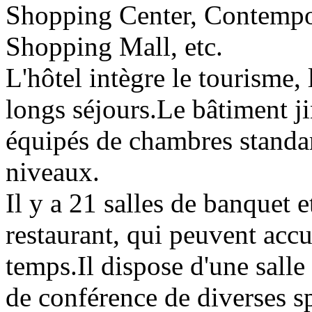
Shopping Center, Contempo
Shopping Mall, etc.
L'hôtel intègre le tourisme, l
longs séjours.Le bâtiment j
équipés de chambres standard
niveaux.
Il y a 21 salles de banquet 
restaurant, qui peuvent acc
temps.Il dispose d'une salle
de conférence de diverses sp