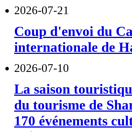
2026-07-21
Coup d'envoi du Car
internationale de 
2026-07-10
La saison touristiqu
du tourisme de Sha
170 événements cult