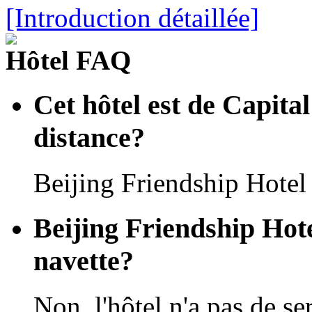
[Introduction détaillée]
Hôtel FAQ
Cet hôtel est de Capital
distance?
Beijing Friendship Hotel 
Beijing Friendship Hote
navette?
Non, l'hôtel n'a pas de se