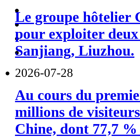
Le groupe hôtelier 
pour exploiter deux 
Sanjiang, Liuzhou.
2026-07-28
Au cours du premie
millions de visiteur
Chine, dont 77,7 % 