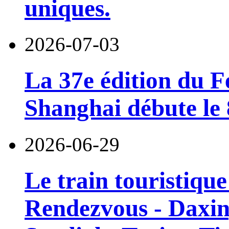
uniques.
2026-07-03
La 37e édition du F
Shanghai débute le 8
2026-06-29
Le train touristiqu
Rendezvous - Daxin