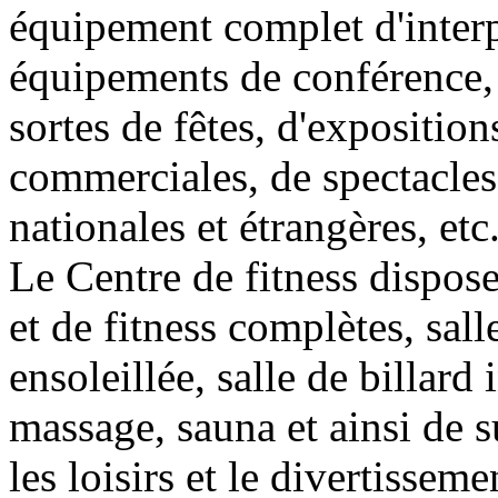
équipement complet d'interp
équipements de conférence, 
sortes de fêtes, d'exposition
commerciales, de spectacles
nationales et étrangères, etc
Le Centre de fitness dispose
et de fitness complètes, sall
ensoleillée, salle de billard
massage, sauna et ainsi de s
les loisirs et le divertisseme