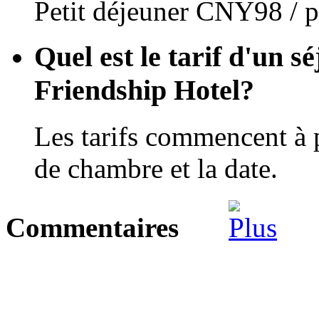
Petit déjeuner CNY98 / p
Quel est le tarif d'un s
Friendship Hotel?
Les tarifs commencent à 
de chambre et la date.
Commentaires