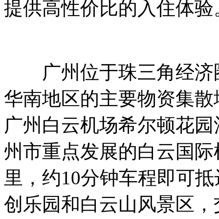
提供高性价比的入住体验
广州位于珠三角经济圈
华南地区的主要物资集散
广州白云机场希尔顿花园
州市重点发展的白云国际
里，约10分钟车程即可
创乐园和白云山风景区，