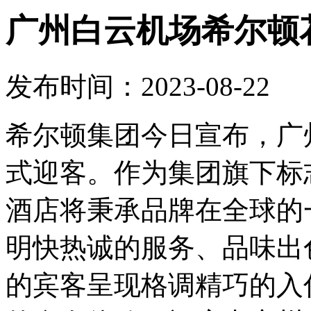
广州白云机场希尔顿
发布时间：2023-08-22
希尔顿集团今日宣布，广
式迎客。作为集团旗下标
酒店将秉承品牌在全球的
明快热诚的服务、品味出
的宾客呈现格调精巧的入