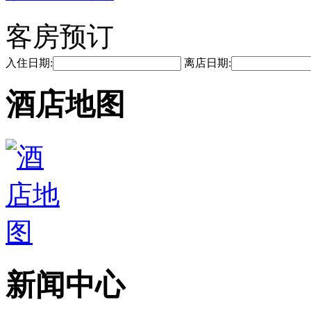
客房预订
入住日期:
离店日期:
酒店地图
新闻中心