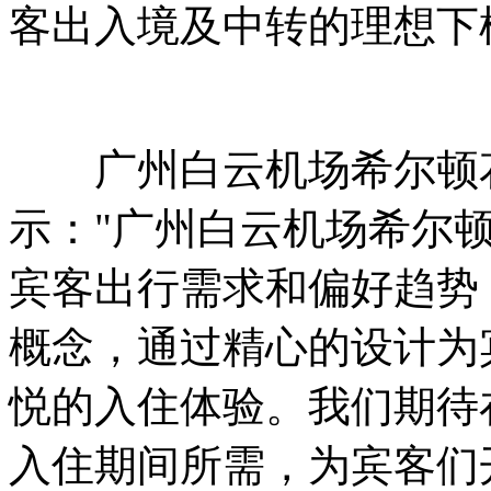
客出入境及中转的理想下
广州白云机场希尔顿花
示："广州白云机场希尔
宾客出行需求和偏好趋势
概念，通过精心的设计为
悦的入住体验。我们期待
入住期间所需，为宾客们