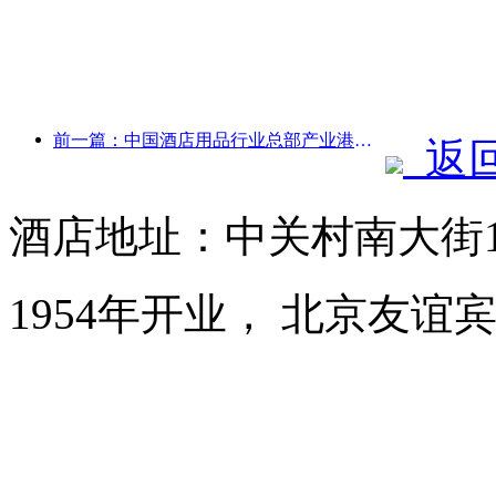
前一篇：中国酒店用品行业总部产业港落户广东
返
酒店地址：中关村南大街
1954年开业， 北京友谊