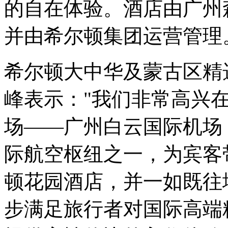
的自在体验。酒店由广州
并由希尔顿集团运营管理
希尔顿大中华及蒙古区精
峰表示："我们非常高兴
场——广州白云国际机场
际航空枢纽之一，为宾客
顿花园酒店，并一如既往
步满足旅行者对国际高端