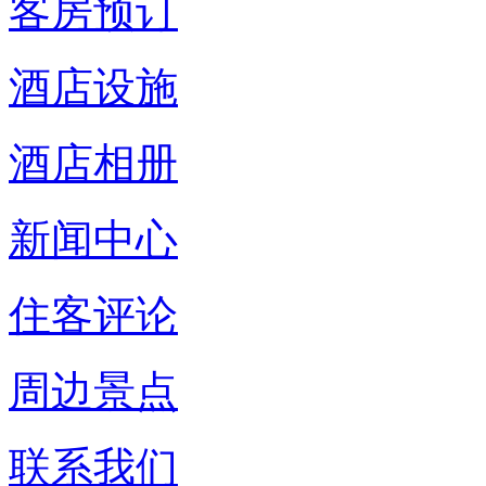
客房预订
酒店设施
酒店相册
新闻中心
住客评论
周边景点
联系我们