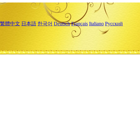
繁體中文
日本語
한국어
Deutsch
Français
Italiano
Русский