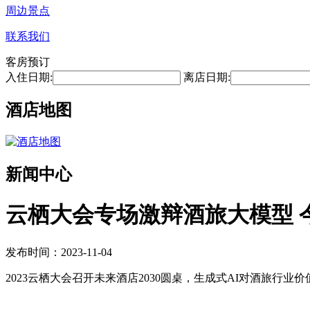
周边景点
联系我们
客房预订
入住日期:
离店日期:
酒店地图
新闻中心
云栖大会专场激辩酒旅大模型 
发布时间：2023-11-04
2023云栖大会召开未来酒店2030圆桌，生成式AI对酒旅