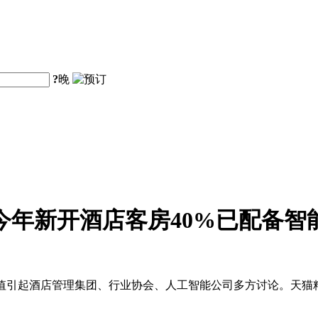
?
晚
今年新开酒店客房40%已配备智
行业价值引起酒店管理集团、行业协会、人工智能公司多方讨论。天猫