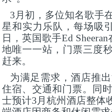
3月初，多位知名歌手
星和实力乐队，每场吸引
日，英国歌手Ed Shee
地唯一一站，门票三度秒
赶来。
为满足需求，酒店推出
住宿、交通和门票。同
士预计3月杭州酒店整体
端酒店因商务和休闲需求