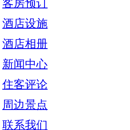
客房预订
酒店设施
酒店相册
新闻中心
住客评论
周边景点
联系我们