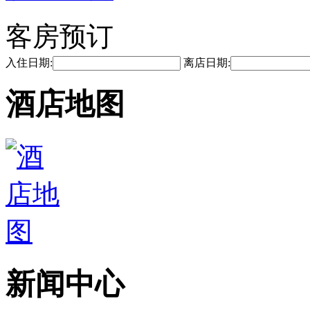
客房预订
入住日期:
离店日期:
酒店地图
新闻中心