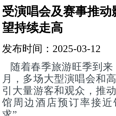
受演唱会及赛事推动
望持续走高
发布时间：2025-03-12
随着春季旅游旺季到来
月，多场大型演唱会和
引大量游客和观众，推
馆周边酒店预订率接近
求”。