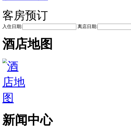
客房预订
入住日期:
离店日期:
酒店地图
新闻中心