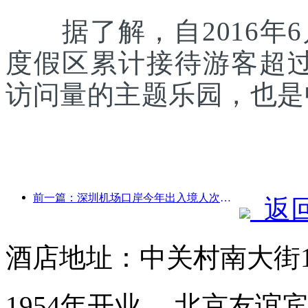
据了解，自2016年6
度假区累计接待游客超
访问量的主题乐园，也是
前一篇：深圳机场口岸今年出入境人次突破300万，创历史同期新高
返
酒店地址：中关村南大街
1954年开业， 北京友谊