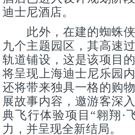
迪士尼酒店。
此外，在建的蜘蛛侠主
九个主题园区，其高速
轨道铺设，这是该项目
将呈现上海迪士尼乐园
还将带来独具一格的购
展故事内容，邀游客深
典飞行体验项目“翱翔·
力，并呈现全新结局。