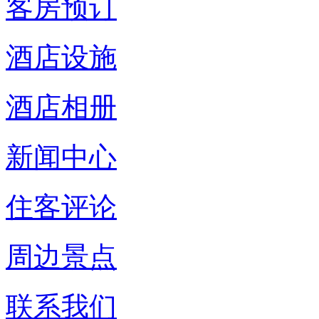
客房预订
酒店设施
酒店相册
新闻中心
住客评论
周边景点
联系我们