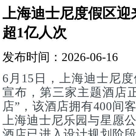
上海迪士尼度假区迎
超1亿人次
发布时间：2026-06-16
6月15日，上海迪士尼
宣布，第三家主题酒店
店”，该酒店拥有400
上海迪士尼乐园与星愿
酒店已进入设计规划阶