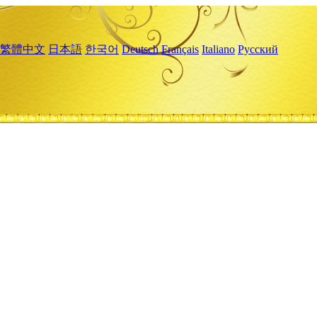
繁體中文
日本語
한국어
Deutsch
Français
Italiano
Русский