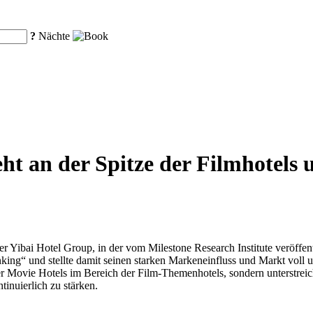
?
Nächte
ht an der Spitze der Filmhotels
er Yibai Hotel Group, in der vom Milestone Research Institute veröffen
ing“ und stellte damit seinen starken Markeneinfluss und Markt voll 
r Movie Hotels im Bereich der Film-Themenhotels, sondern unterstreic
inuierlich zu stärken.