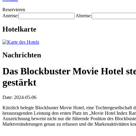
Reservieren
Anreise:
Abreise:
Hotelkarte
Nachrichten
Das Blockbuster Movie Hotel ste
gestärkt
Date: 2024-05-06
Kürzlich belegte Blockbuster Movie Hotel, eine Tochtergesellschaft d
herausragenden Leistung den ersten Platz im „Movie Hotel Index Rank
Auszeichnung beweist nicht nur die führende Position des Blockbuste
Marktveränderungen genau zu erfassen und die Markenaktivitäten kont