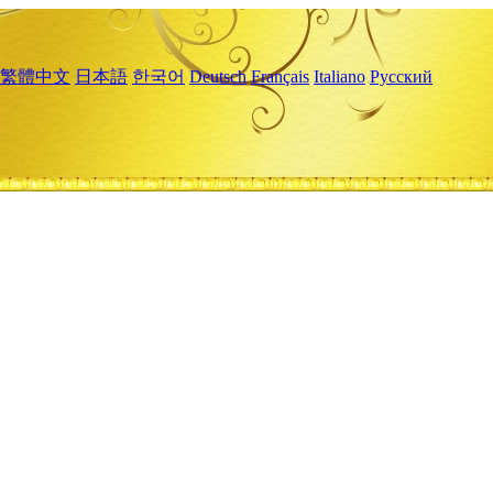
繁體中文
日本語
한국어
Deutsch
Français
Italiano
Русский