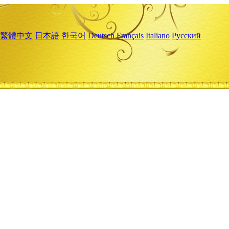
繁體中文
日本語
한국어
Deutsch
Français
Italiano
Русский