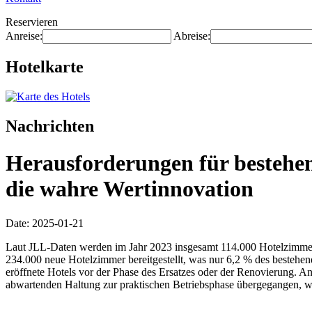
Reservieren
Anreise:
Abreise:
Hotelkarte
Nachrichten
Herausforderungen für bestehend
die wahre Wertinnovation
Date: 2025-01-21
Laut JLL-Daten werden im Jahr 2023 insgesamt 114.000 Hotelzimmer
234.000 neue Hotelzimmer bereitgestellt, was nur 6,2 % des bestehend
eröffnete Hotels vor der Phase des Ersatzes oder der Renovierung. A
abwartenden Haltung zur praktischen Betriebsphase übergegangen, 