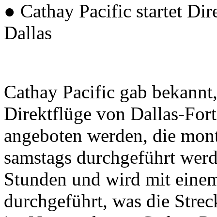
● Cathay Pacific startet D
Dallas
Cathay Pacific gab bekannt
Direktflüge von Dallas-Fo
angeboten werden, die mont
samstags durchgeführt werd
Stunden und wird mit eine
durchgeführt, was die Strec