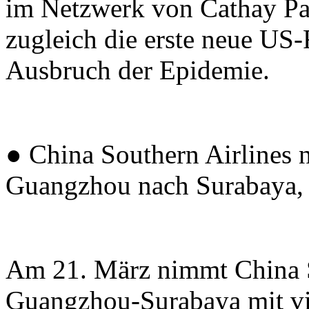
im Netzwerk von Cathay Pac
zugleich die erste neue US-
Ausbruch der Epidemie.
● China Southern Airlines 
Guangzhou nach Surabaya, 
Am 21. März nimmt China S
Guangzhou-Surabaya mit vi