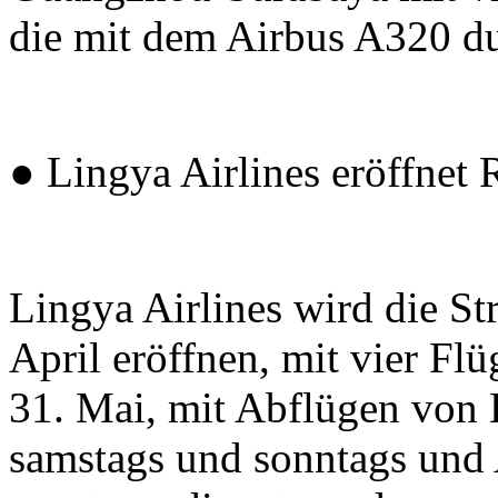
die mit dem Airbus A320 d
● Lingya Airlines eröffnet
Lingya Airlines wird die S
April eröffnen, mit vier Fl
31. Mai, mit Abflügen von 
samstags und sonntags un