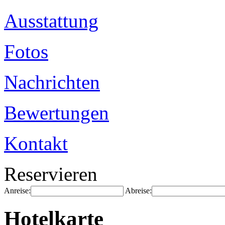
Ausstattung
Fotos
Nachrichten
Bewertungen
Kontakt
Reservieren
Anreise:
Abreise:
Hotelkarte