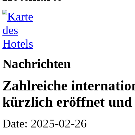
Nachrichten
Zahlreiche internati
kürzlich eröffnet und
Date: 2025-02-26