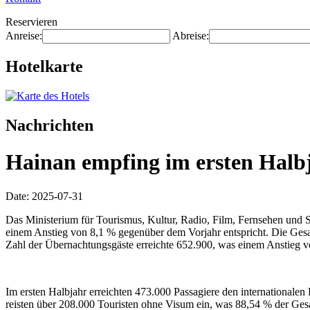
Reservieren
Anreise:
Abreise:
Hotelkarte
Nachrichten
Hainan empfing im ersten Halbj
Date: 2025-07-31
Das Ministerium für Tourismus, Kultur, Radio, Film, Fernsehen und 
einem Anstieg von 8,1 % gegenüber dem Vorjahr entspricht. Die Gesa
Zahl der Übernachtungsgäste erreichte 652.900, was einem Anstieg v
Im ersten Halbjahr erreichten 473.000 Passagiere den international
reisten über 208.000 Touristen ohne Visum ein, was 88,54 % der Gesa