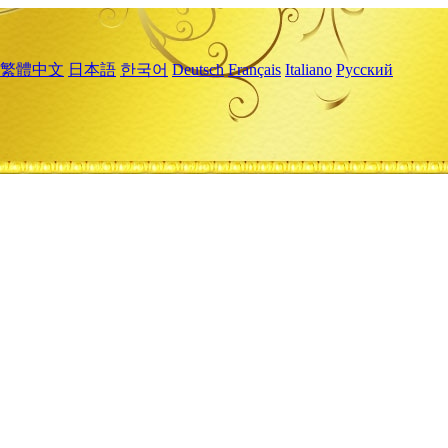
繁體中文
日本語
한국어
Deutsch
Français
Italiano
Русский