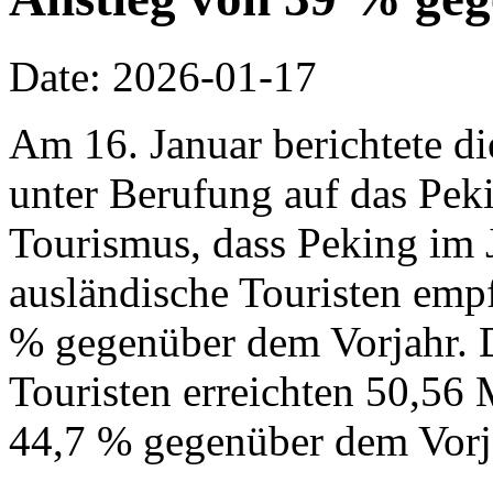
Date: 2026-01-17
Am 16. Januar berichtete d
unter Berufung auf das Pek
Tourismus, dass Peking im 
ausländische Touristen emp
% gegenüber dem Vorjahr. 
Touristen erreichten 50,56 
44,7 % gegenüber dem Vorj