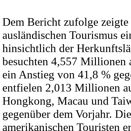
Dem Bericht zufolge zeigte
ausländischen Tourismus ei
hinsichtlich der Herkunftsl
besuchten 4,557 Millionen a
ein Anstieg von 41,8 % ge
entfielen 2,013 Millionen a
Hongkong, Macau und Taiwa
gegenüber dem Vorjahr. Die
amerikanischen Touristen er