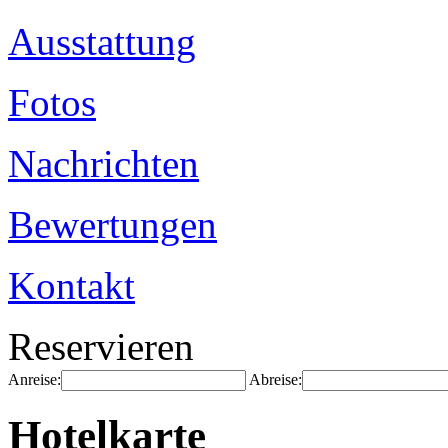
Ausstattung
Fotos
Nachrichten
Bewertungen
Kontakt
Reservieren
Anreise:
Abreise:
Hotelkarte