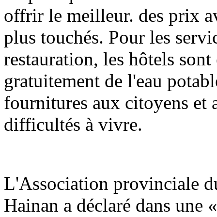
offrir le meilleur. des prix 
plus touchés. Pour les serv
restauration, les hôtels son
gratuitement de l'eau potable
fournitures aux citoyens et 
difficultés à vivre.
L'Association provinciale du
Hainan a déclaré dans une «