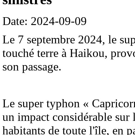
Date: 2024-09-09
Le 7 septembre 2024, le su
touché terre à Haikou, prov
son passage.
Le super typhon « Capricorn
un impact considérable sur l
habitants de toute l'île, en