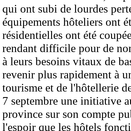
qui ont subi de lourdes perte
équipements hôteliers ont é
résidentielles ont été coupées
rendant difficile pour de n
à leurs besoins vitaux de ba
revenir plus rapidement à u
tourisme et de l'hôtellerie 
7 septembre une initiative a
province sur son compte pub
l'espoir que les hôtels fon