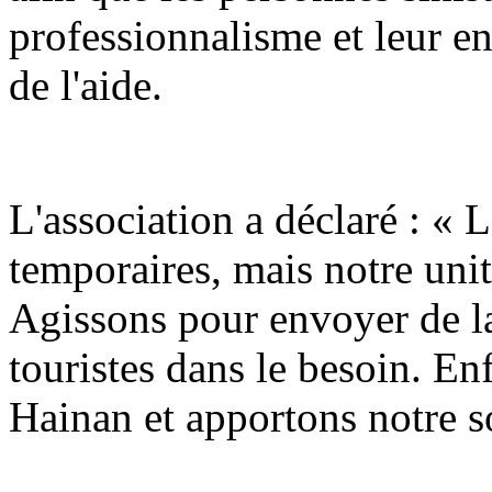
professionnalisme et leur e
de l'aide.
L'association a déclaré : « 
temporaires, mais notre unit
Agissons pour envoyer de la
touristes dans le besoin. E
Hainan et apportons notre s