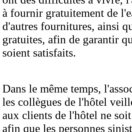
à fournir gratuitement de l'e
d'autres fournitures, ainsi 
gratuites, afin de garantir 
soient satisfaits.
Dans le même temps, l'asso
les collègues de l'hôtel veil
aux clients de l'hôtel ne soi
afin que les personnes sinist