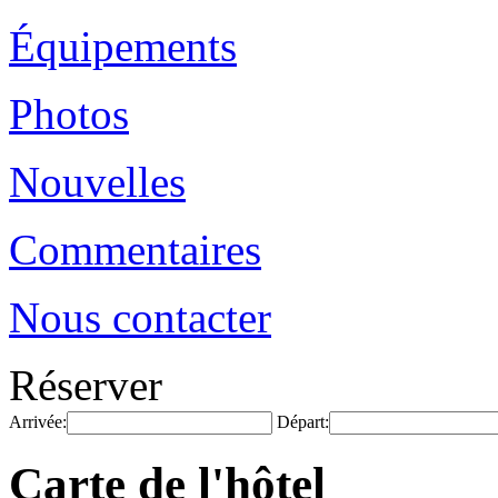
Équipements
Photos
Nouvelles
Commentaires
Nous contacter
Réserver
Arrivée:
Départ:
Carte de l'hôtel