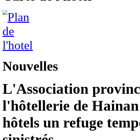
Nouvelles
L'Association provinc
l'hôtellerie de Hainan
hôtels un refuge temp
sinistrés