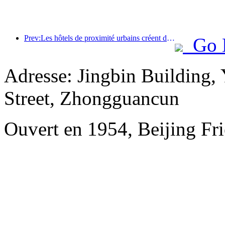
Prev:Les hôtels de proximité urbains créent des références de performance et favorisent le développement de l'industrie
Go 
Adresse: Jingbin Building,
Street, Zhongguancun
Ouvert en 1954, Beijing Fri