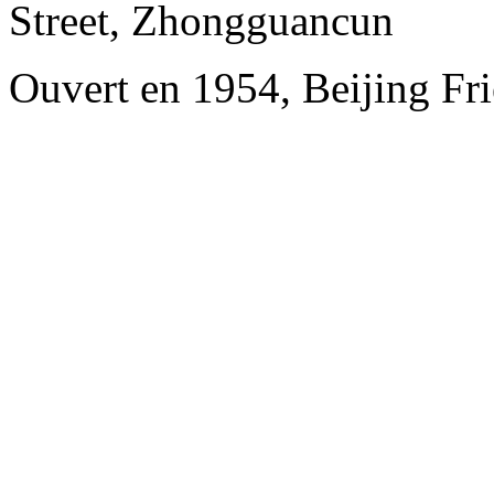
Street, Zhongguancun
Ouvert en 1954, Beijing Fri