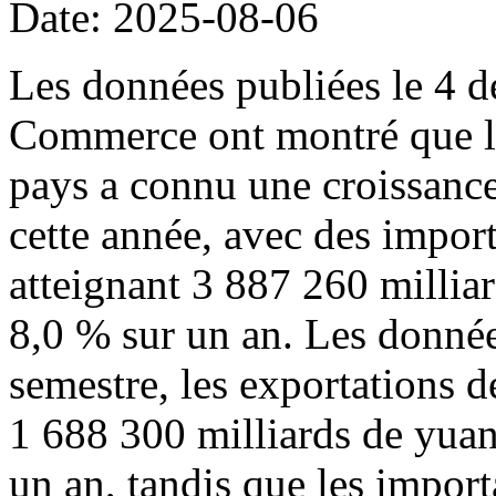
Date: 2025-08-06
Les données publiées le 4 d
Commerce ont montré que l
pays a connu une croissance
cette année, avec des import
atteignant 3 887 260 millia
8,0 % sur un an. Les donné
semestre, les exportations d
1 688 300 milliards de yuan
un an, tandis que les import