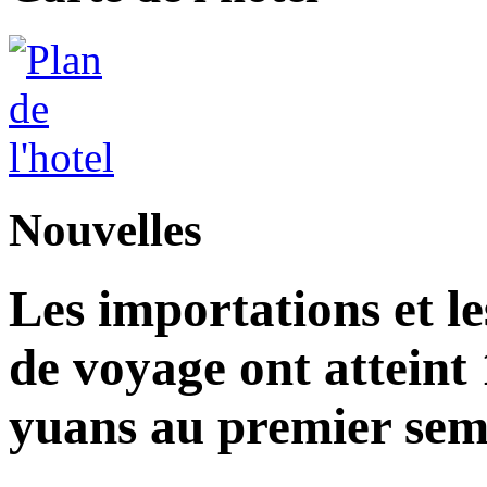
Nouvelles
Les importations et le
de voyage ont atteint 
yuans au premier seme