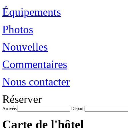
Équipements
Photos
Nouvelles
Commentaires
Nous contacter
Réserver
Arrivée:
Départ:
Carte de l'hôtel