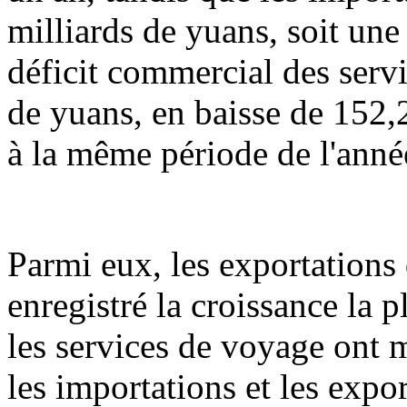
milliards de yuans, soit une
déficit commercial des servi
de yuans, en baisse de 152,
à la même période de l'anné
Parmi eux, les exportations
enregistré la croissance la 
les services de voyage ont 
les importations et les expo