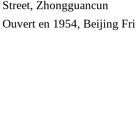
Street, Zhongguancun
Ouvert en 1954, Beijing Fri