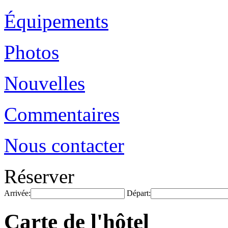
Équipements
Photos
Nouvelles
Commentaires
Nous contacter
Réserver
Arrivée:
Départ:
Carte de l'hôtel