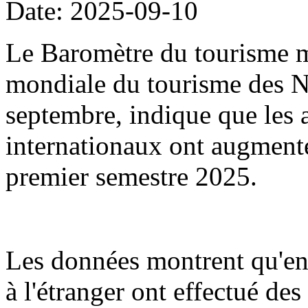
Date: 2025-09-10
Le Baromètre du tourisme m
mondiale du tourisme des Na
septembre, indique que les a
internationaux ont augment
premier semestre 2025.
Les données montrent qu'en
à l'étranger ont effectué de