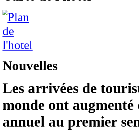
Nouvelles
Les arrivées de touris
monde ont augmenté d
annuel au premier sem