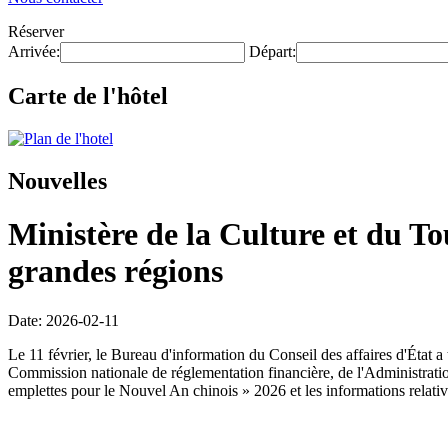
Réserver
Arrivée:
Départ:
Carte de l'hôtel
Nouvelles
Ministère de la Culture et du T
grandes régions
Date: 2026-02-11
Le 11 février, le Bureau d'information du Conseil des affaires d'État
Commission nationale de réglementation financière, de l'Administration 
emplettes pour le Nouvel An chinois » 2026 et les informations relati