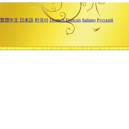
繁體中文
日本語
한국어
Deutsch
Français
Italiano
Русский