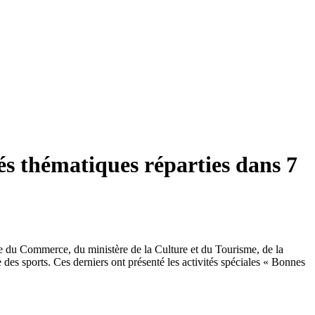
és thématiques réparties dans 7
re du Commerce, du ministère de la Culture et du Tourisme, de la
 des sports. Ces derniers ont présenté les activités spéciales « Bonnes