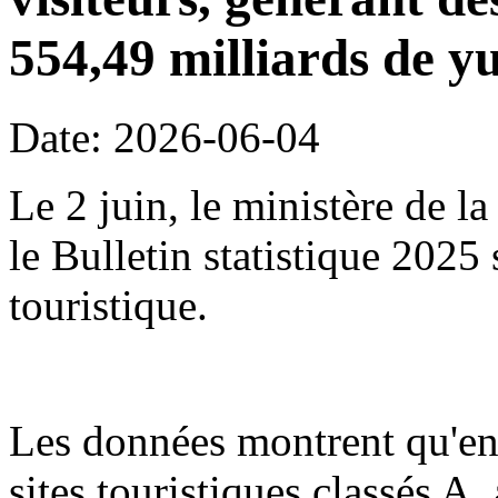
554,49 milliards de y
Date: 2026-06-04
Le 2 juin, le ministère de l
le Bulletin statistique 2025
touristique.
Les données montrent qu'en
sites touristiques classés A,