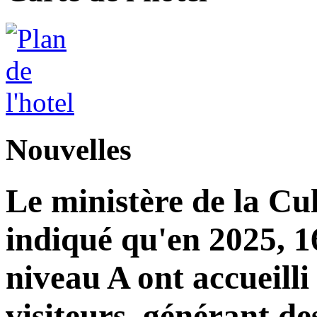
Nouvelles
Le ministère de la Cu
indiqué qu'en 2025, 16
niveau A ont accueilli
visiteurs, générant de