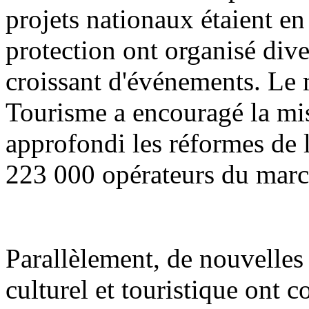
projets nationaux étaient en 
protection ont organisé div
croissant d'événements. Le m
Tourisme a encouragé la mis
approfondi les réformes de l'
223 000 opérateurs du march
Parallèlement, de nouvelle
culturel et touristique ont 