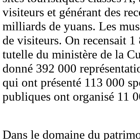
visiteurs et générant des re
milliards de yuans. Les musé
de visiteurs. On recensait 1
tutelle du ministère de la C
donné 392 000 représentation
qui ont présenté 113 000 spe
publiques ont organisé 11 0
Dans le domaine du patrimoi