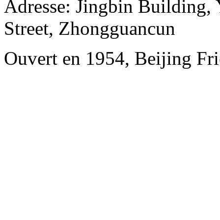
Adresse: Jingbin Building,
Street, Zhongguancun
Ouvert en 1954, Beijing Fri