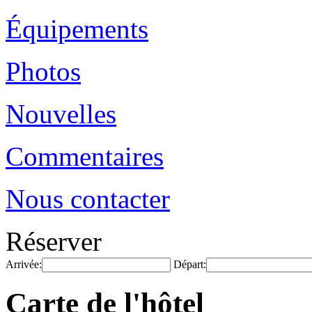
Équipements
Photos
Nouvelles
Commentaires
Nous contacter
Réserver
Arrivée:
Départ:
Carte de l'hôtel