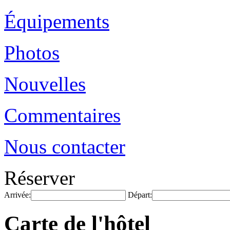
Équipements
Photos
Nouvelles
Commentaires
Nous contacter
Réserver
Arrivée:
Départ:
Carte de l'hôtel