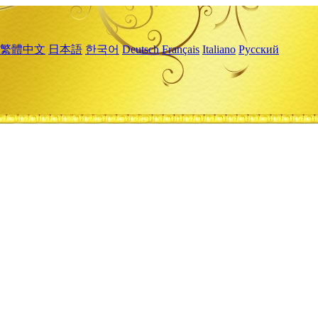
繁體中文
日本語
한국어
Deutsch
Français
Italiano
Русский