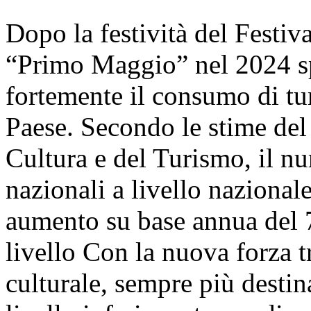
Dopo la festività del Festiva
“Primo Maggio” nel 2024 sp
fortemente il consumo di tur
Paese. Secondo le stime del
Cultura e del Turismo, il num
nazionali a livello nazionale
aumento su base annua del 7
livello Con la nuova forza 
culturale, sempre più destin