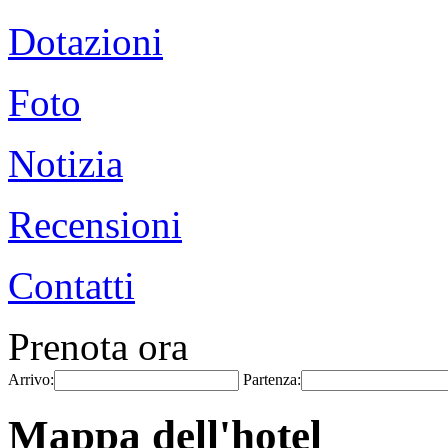
Dotazioni
Foto
Notizia
Recensioni
Contatti
Prenota ora
Arrivo:
Partenza:
Mappa dell'hotel