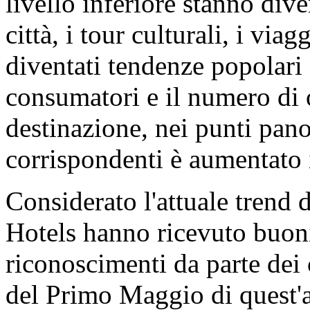
livello inferiore stanno div
città, i tour culturali, i viag
diventati tendenze popolari 
consumatori e il numero di or
destinazione, nei punti pano
corrispondenti è aumentato 
Considerato l'attuale trend
Hotels hanno ricevuto buon
riconoscimenti da parte dei 
del Primo Maggio di quest'a