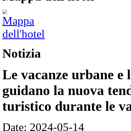
Notizia
Le vacanze urbane e l
guidano la nuova ten
turistico durante le 
Date: 2024-05-14