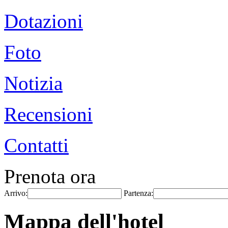
Dotazioni
Foto
Notizia
Recensioni
Contatti
Prenota ora
Arrivo:
Partenza:
Mappa dell'hotel