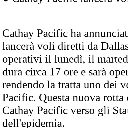
Cathay Pacific ha annunciat
lancerà voli diretti da Dal
operativi il lunedì, il marted
dura circa 17 ore e sarà op
rendendo la tratta uno dei v
Pacific. Questa nuova rotta 
Cathay Pacific verso gli Sta
dell'epidemia.