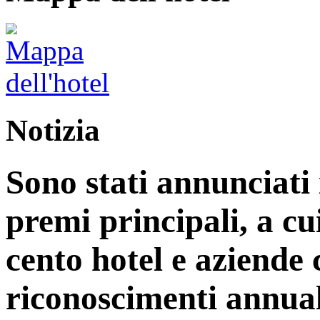
Notizia
Sono stati annunciati i
premi principali, a cu
cento hotel e aziende
riconoscimenti annual