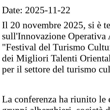
Date: 2025-11-22
Il 20 novembre 2025, si è t
sull'Innovazione Operativa 
"Festival del Turismo Cult
dei Migliori Talenti Orient
per il settore del turismo cul
La conferenza ha riunito le é