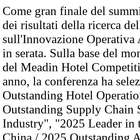
Come gran finale del summit
dei risultati della ricerca d
sull'Innovazione Operativa 
in serata. Sulla base del mo
del Meadin Hotel Competiti
anno, la conferenza ha sele
Outstanding Hotel Operatio
Outstanding Supply Chain S
Industry", "2025 Leader in 
China / 2025 Outstanding 