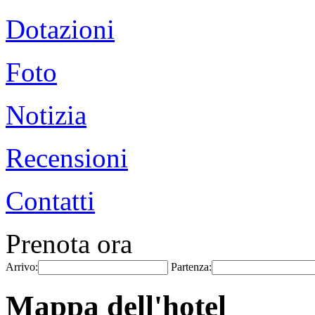
Dotazioni
Foto
Notizia
Recensioni
Contatti
Prenota ora
Arrivo:
Partenza:
Mappa dell'hotel