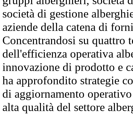
gruppi alberghieri, società d
società di gestione alberghie
aziende della catena di forni
Concentrandosi su quattro t
dell'efficienza operativa al
innovazione di prodotto e ca
ha approfondito strategie co
di aggiornamento operativo 
alta qualità del settore albe