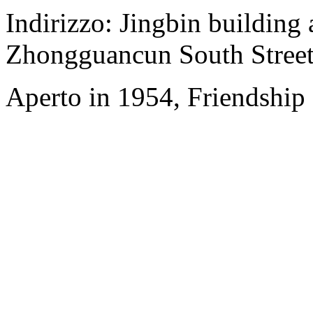
Indirizzo: Jingbin building
Zhongguancun South Stree
Aperto in 1954, Friendship 