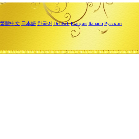
繁體中文
日本語
한국어
Deutsch
Français
Italiano
Русский