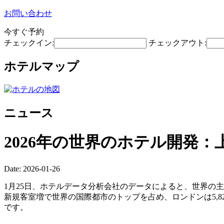
お問い合わせ
今すぐ予約
チェックイン:
チェックアウト:
ホテルマップ
ニュース
2026年の世界のホテル開発
Date: 2026-01-26
1月25日、ホテルデータ分析会社のデータによると、世界の主
新規客室増で世界の国際都市のトップを占め、ロンドンは5,8
です。