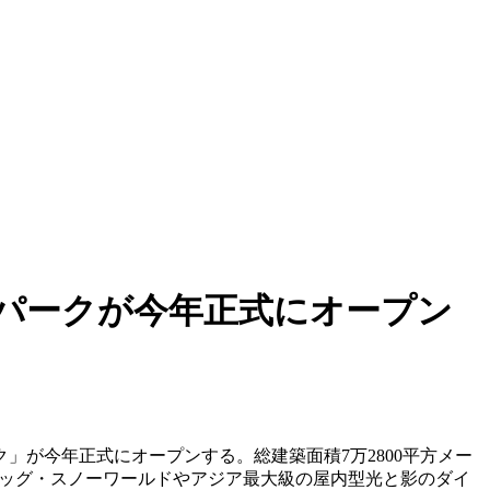
パークが今年正式にオープン
」が今年正式にオープンする。総建築面積7万2800平方メー
ピッグ・スノーワールドやアジア最大級の屋内型光と影のダイ