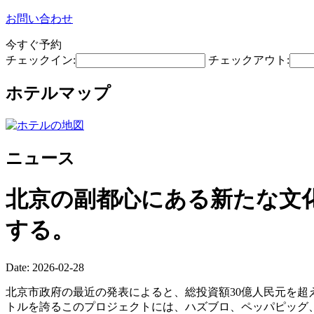
お問い合わせ
今すぐ予約
チェックイン:
チェックアウト:
ホテルマップ
ニュース
北京の副都心にある新たな文
する。
Date: 2026-02-28
北京市政府の最近の発表によると、総投資額30億人民元を超
トルを誇るこのプロジェクトには、ハズブロ、ペッパピッグ、