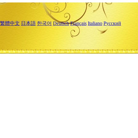
繁體中文
日本語
한국어
Deutsch
Français
Italiano
Русский