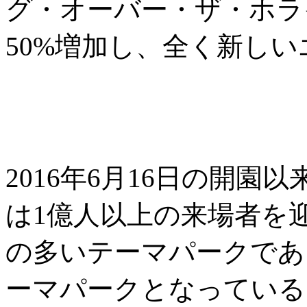
グ・オーバー・ザ・ホラ
50%増加し、全く新し
2016年6月16日の開
は1億人以上の来場者を
の多いテーマパークであ
ーマパークとなっている