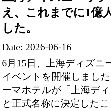
え、これまでに1億
した。
Date: 2026-06-16
6月15日、上海ディズニ
イベントを開催しました
ーマホテルが「上海ディ
と正式名称に決定したこ