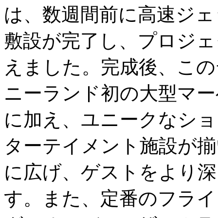
は、数週間前に高速ジェ
敷設が完了し、プロジェ
えました。完成後、この
ニーランド初の大型マー
に加え、ユニークなショ
ターテイメント施設が揃
に広げ、ゲストをより深
す。また、定番のフライ