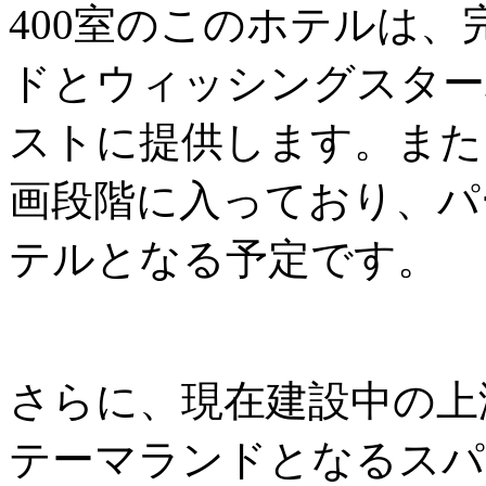
400室のこのホテルは
ドとウィッシングスター
ストに提供します。また
画段階に入っており、パ
テルとなる予定です。
さらに、現在建設中の上
テーマランドとなるスパ