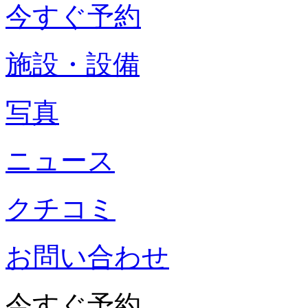
今すぐ予約
施設・設備
写真
ニュース
クチコミ
お問い合わせ
今すぐ予約