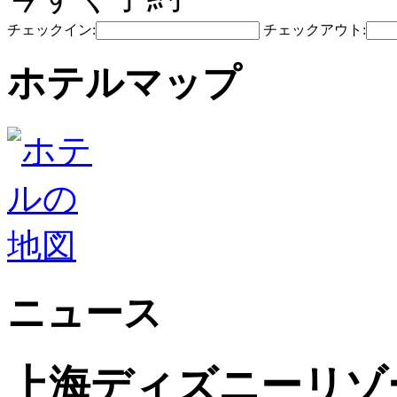
チェックイン:
チェックアウト:
ホテルマップ
ニュース
上海ディズニーリゾ