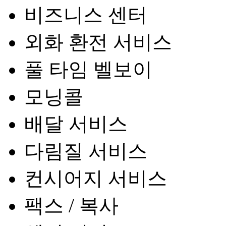
비즈니스 센터
외화 환전 서비스
풀 타임 벨보이
모닝콜
배달 서비스
다림질 서비스
컨시어지 서비스
팩스 / 복사