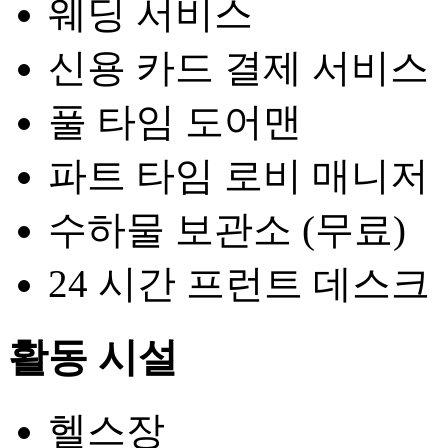
웨딩 서비스
신용 카드 결제 서비스
풀 타임 도어맨
파트 타임 로비 매니저
수하물 보관소 (무료)
24 시간 프런트 데스크
활동 시설
헬스장