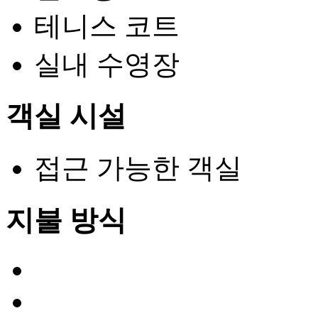
테니스 코트
실내 수영장
객실 시설
접근 가능한 객실
지불 방식