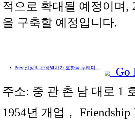
적으로 확대될 예정이며, 2
을 구축할 예정입니다.
Prev:신장의 관광열차가 호황을 누리며 문화·관광 경제를 활성화하고 있습니다.
Go 
주소: 중 관 촌 남 대로 1 호
1954년 개업， Friendship Ho