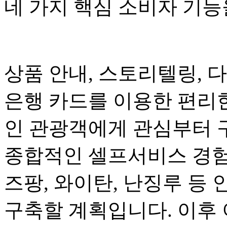
네 가지 핵심 소비자 기
상품 안내, 스토리텔링, 
은행 카드를 이용한 편리
인 관광객에게 관심부터 
종합적인 셀프서비스 경험
즈팡, 와이탄, 난징루 등 
구축할 계획입니다. 이후