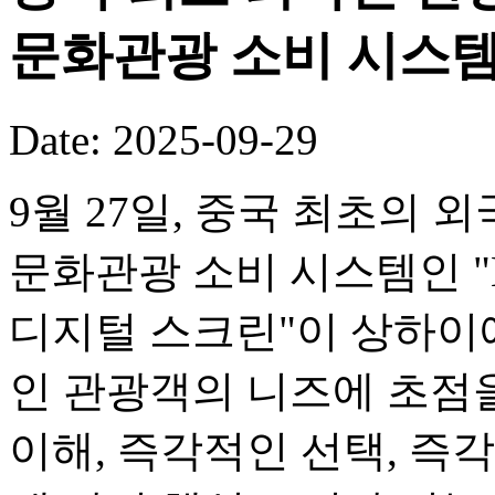
문화관광 소비 시스템
Date: 2025-09-29
9월 27일, 중국 최초의
문화관광 소비 시스템인 "M
디지털 스크린"이 상하이
인 관광객의 니즈에 초점
이해, 즉각적인 선택, 즉