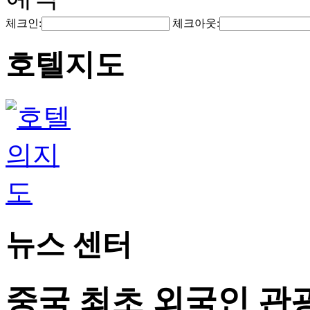
체크인:
체크아웃:
호텔지도
뉴스 센터
중국 최초 외국인 관