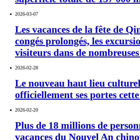
2026-03-07
Les vacances de la fête de Qi
congés prolongés, les excursi
visiteurs dans de nombreuses 
2026-02-28
Le nouveau haut lieu culturel
officiellement ses portes cett
2026-02-20
Plus de 18 millions de person
vacances du Nouvel An chinoi