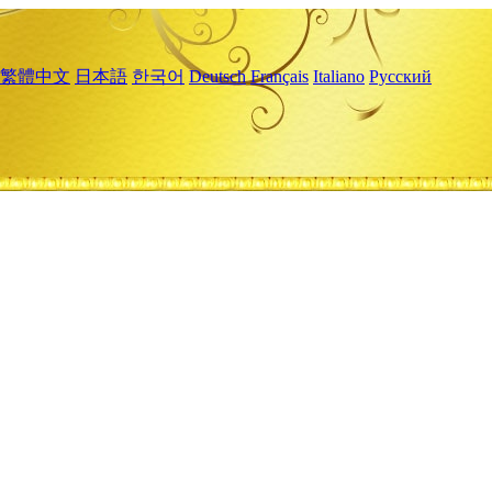
繁體中文
日本語
한국어
Deutsch
Français
Italiano
Русский