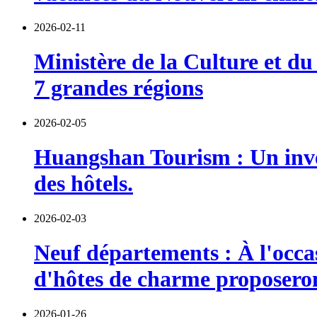
2026-02-11
Ministère de la Culture et d
7 grandes régions
2026-02-05
Huangshan Tourism : Un inves
des hôtels.
2026-02-03
Neuf départements : À l'occas
d'hôtes de charme proposeront
2026-01-26