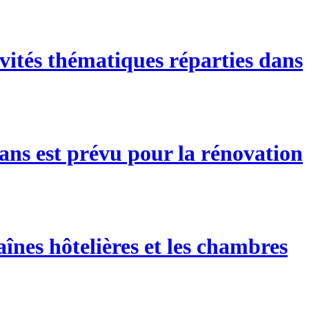
vités thématiques réparties dans
ans est prévu pour la rénovation
înes hôtelières et les chambres